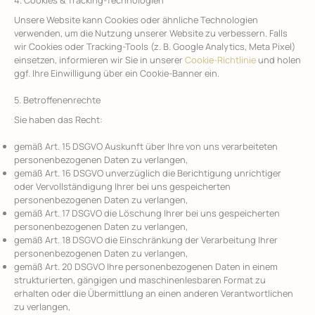
Unsere Website kann Cookies oder ähnliche Technologien
verwenden, um die Nutzung unserer Website zu verbessern. Falls
wir Cookies oder Tracking-Tools (z. B. Google Analytics, Meta Pixel)
einsetzen, informieren wir Sie in unserer
Cookie-Richtlinie
und holen
ggf. Ihre Einwilligung über ein Cookie-Banner ein.
5. Betroffenenrechte
Sie haben das Recht:
gemäß Art. 15 DSGVO Auskunft über Ihre von uns verarbeiteten
personenbezogenen Daten zu verlangen,
gemäß Art. 16 DSGVO unverzüglich die Berichtigung unrichtiger
oder Vervollständigung Ihrer bei uns gespeicherten
personenbezogenen Daten zu verlangen,
gemäß Art. 17 DSGVO die Löschung Ihrer bei uns gespeicherten
personenbezogenen Daten zu verlangen,
gemäß Art. 18 DSGVO die Einschränkung der Verarbeitung Ihrer
personenbezogenen Daten zu verlangen,
gemäß Art. 20 DSGVO Ihre personenbezogenen Daten in einem
strukturierten, gängigen und maschinenlesbaren Format zu
erhalten oder die Übermittlung an einen anderen Verantwortlichen
zu verlangen,