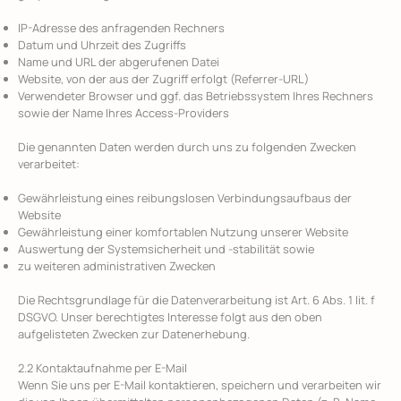
IP-Adresse des anfragenden Rechners
Datum und Uhrzeit des Zugriffs
Name und URL der abgerufenen Datei
Website, von der aus der Zugriff erfolgt (Referrer-URL)
Verwendeter Browser und ggf. das Betriebssystem Ihres Rechners
sowie der Name Ihres Access-Providers
Die genannten Daten werden durch uns zu folgenden Zwecken
verarbeitet:
Gewährleistung eines reibungslosen Verbindungsaufbaus der
Website
Gewährleistung einer komfortablen Nutzung unserer Website
Auswertung der Systemsicherheit und -stabilität sowie
zu weiteren administrativen Zwecken
Die Rechtsgrundlage für die Datenverarbeitung ist Art. 6 Abs. 1 lit. f
DSGVO. Unser berechtigtes Interesse folgt aus den oben
aufgelisteten Zwecken zur Datenerhebung.
2.2 Kontaktaufnahme per E-Mail
Wenn Sie uns per E-Mail kontaktieren, speichern und verarbeiten wir