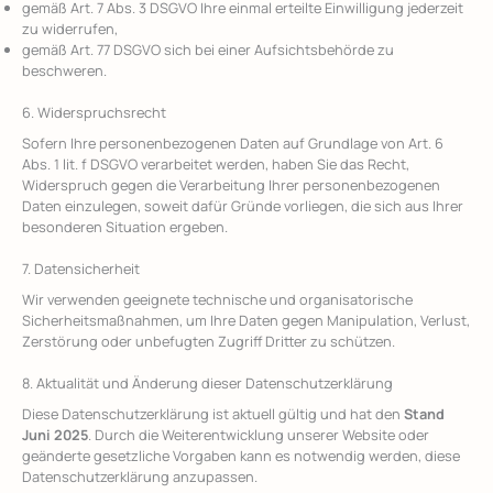
gemäß Art. 7 Abs. 3 DSGVO Ihre einmal erteilte Einwilligung jederzeit
zu widerrufen,
gemäß Art. 77 DSGVO sich bei einer Aufsichtsbehörde zu
beschweren.
6. Widerspruchsrecht
Sofern Ihre personenbezogenen Daten auf Grundlage von Art. 6
Abs. 1 lit. f DSGVO verarbeitet werden, haben Sie das Recht,
Widerspruch gegen die Verarbeitung Ihrer personenbezogenen
Daten einzulegen, soweit dafür Gründe vorliegen, die sich aus Ihrer
besonderen Situation ergeben.
7. Datensicherheit
Wir verwenden geeignete technische und organisatorische
Sicherheitsmaßnahmen, um Ihre Daten gegen Manipulation, Verlust,
Zerstörung oder unbefugten Zugriff Dritter zu schützen.
8. Aktualität und Änderung dieser Datenschutzerklärung
Diese Datenschutzerklärung ist aktuell gültig und hat den
Stand
Juni 2025
. Durch die Weiterentwicklung unserer Website oder
geänderte gesetzliche Vorgaben kann es notwendig werden, diese
Datenschutzerklärung anzupassen.