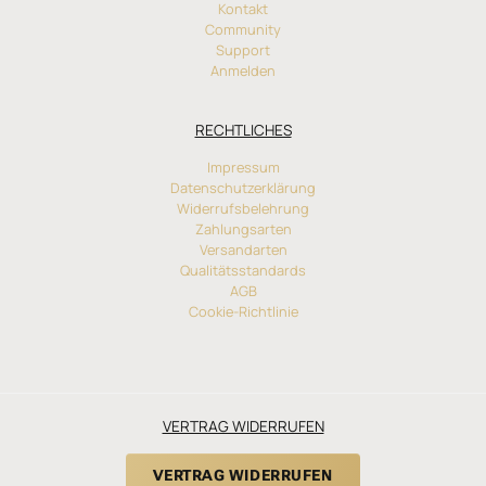
Kontakt
Community
Support
Anmelden
RECHTLICHES
Impressum
Datenschutzerklärung
Widerrufsbelehrung
Zahlungsarten
Versandarten
Qualitätsstandards
AGB
Cookie-Richtlinie
VERTRAG WIDERRUFEN
VERTRAG WIDERRUFEN