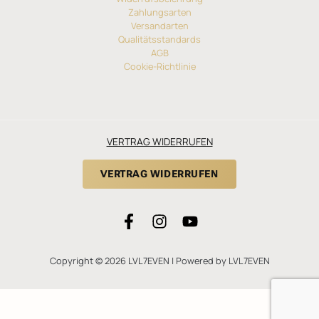
Zahlungsarten
Versandarten
Qualitätsstandards
AGB
Cookie-Richtlinie
VERTRAG WIDERRUFEN
VERTRAG WIDERRUFEN
Copyright © 2026 LVL7EVEN | Powered by LVL7EVEN