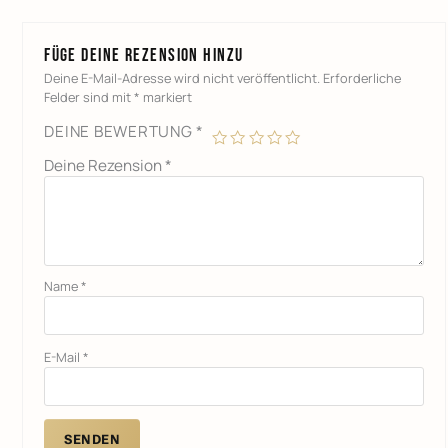
Füge deine Rezension hinzu
Deine E-Mail-Adresse wird nicht veröffentlicht.
Erforderliche
Felder sind mit
*
markiert
DEINE BEWERTUNG
*
Deine Rezension
*
Name
*
E-Mail
*