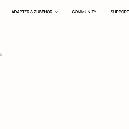
ADAPTER & ZUBEHÖR
COMMUNITY
SUPPOR
rd