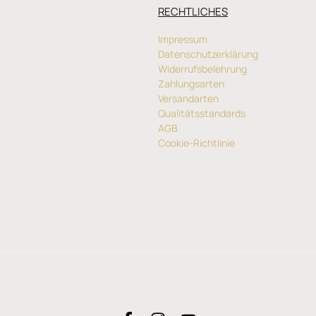
RECHTLICHES
Impressum
Datenschutzerklärung
Widerrufsbelehrung
Zahlungsarten
Versandarten
Qualitätsstandards
AGB
Cookie-Richtlinie