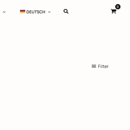
Suchen
T
DEUTSCH
Filter